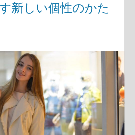
映す新しい個性のかた