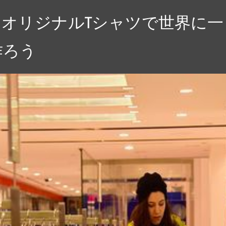
オリジナルTシャツで世界に一
作ろう