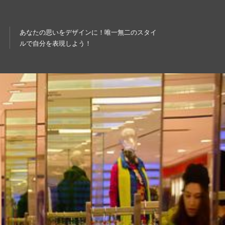
あなたの思いをデザインに！唯一無二のスタイ
ルで自分を表現しよう！