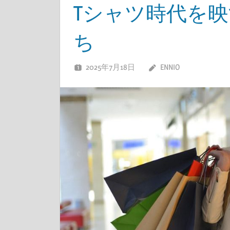
Tシャツ時代を
ち
2025年7月18日
ENNIO