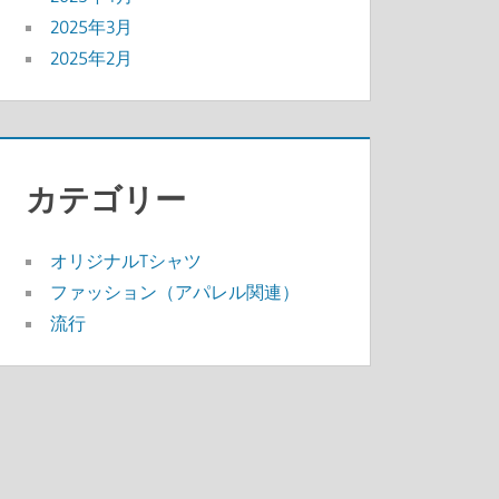
2025年3月
2025年2月
カテゴリー
オリジナルTシャツ
ファッション（アパレル関連）
流行