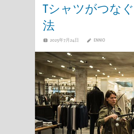
Tシャツがつな
法
2025年7月24日
ENNIO