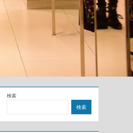
検索
検索