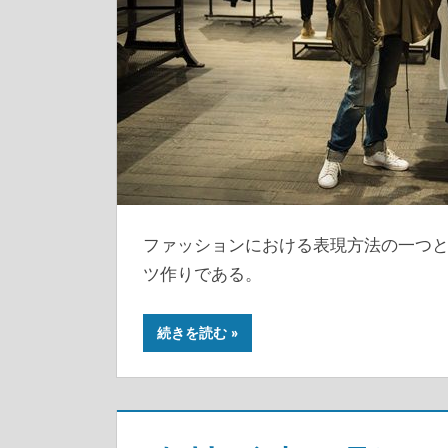
ファッションにおける表現方法の一つと
ツ作りである。
続きを読む