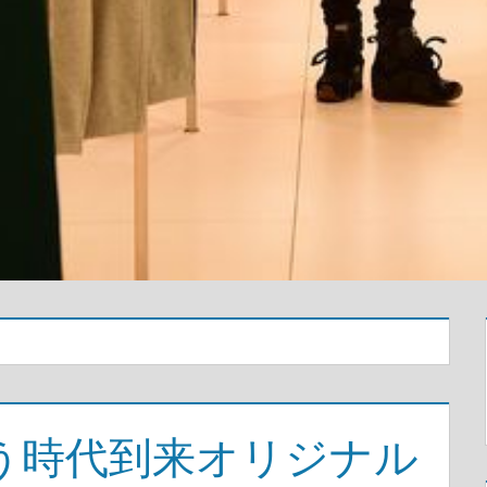
う時代到来オリジナル