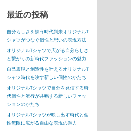
最近の投稿
自分らしさを纏う時代到来オリジナルT
シャツがつなぐ個性と想いの表現方法
オリジナルTシャツで広がる自分らしさ
と繋がりの新時代ファッションの魅力
自己表現と創造性を叶えるオリジナルT
シャツ時代を映す新しい個性のかたち
オリジナルTシャツで自分を発信する時
代個性と流行が共鳴する新しいファッ
ションのかたち
オリジナルTシャツが映し出す時代と個
性無限に広がる自由な表現の魅力