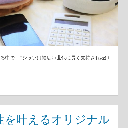
る中で、Tシャツは幅広い世代に長く支持され続け
性を叶えるオリジナル