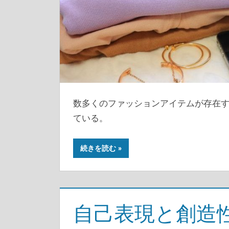
数多くのファッションアイテムが存在す
ている。
続きを読む
自己表現と創造