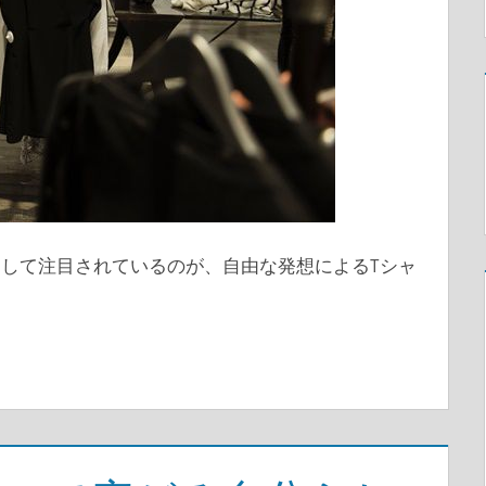
して注目されているのが、自由な発想によるTシャ