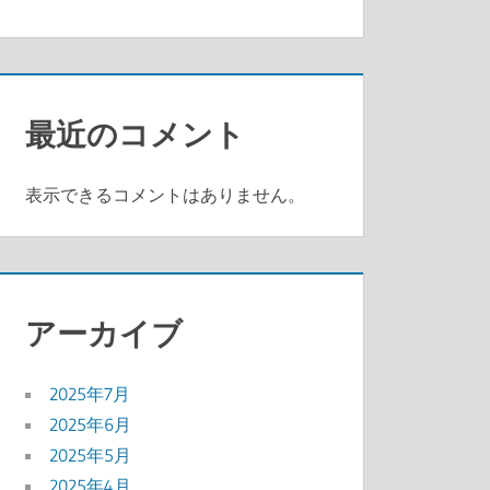
最近のコメント
表示できるコメントはありません。
アーカイブ
2025年7月
2025年6月
2025年5月
2025年4月