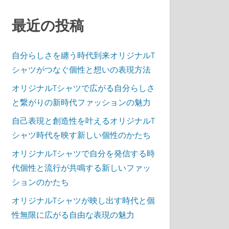
最近の投稿
自分らしさを纏う時代到来オリジナルT
シャツがつなぐ個性と想いの表現方法
オリジナルTシャツで広がる自分らしさ
と繋がりの新時代ファッションの魅力
自己表現と創造性を叶えるオリジナルT
シャツ時代を映す新しい個性のかたち
オリジナルTシャツで自分を発信する時
代個性と流行が共鳴する新しいファッ
ションのかたち
オリジナルTシャツが映し出す時代と個
性無限に広がる自由な表現の魅力