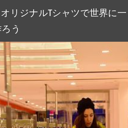
オリジナルTシャツで世界に一
作ろう