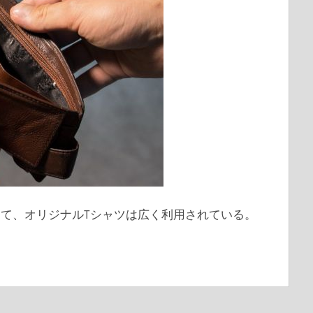
て、オリジナルTシャツは広く利用されている。