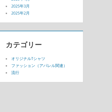
2025年3月
2025年2月
カテゴリー
オリジナルTシャツ
ファッション（アパレル関連）
流行