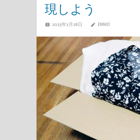
現しよう
2025年2月28日
ENNIO