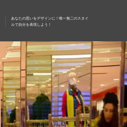
あなたの思いをデザインに！唯一無二のスタイ
ルで自分を表現しよう！