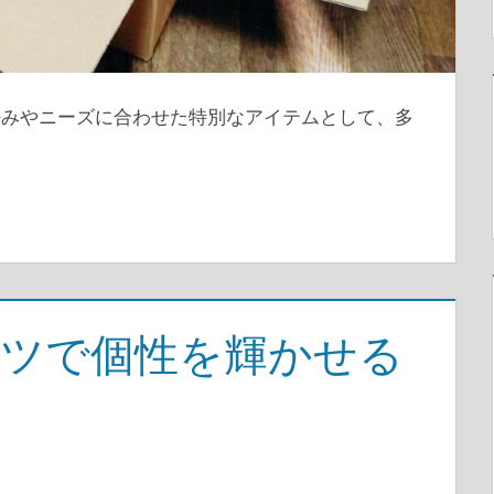
好みやニーズに合わせた特別なアイテムとして、多
ャツで個性を輝かせる