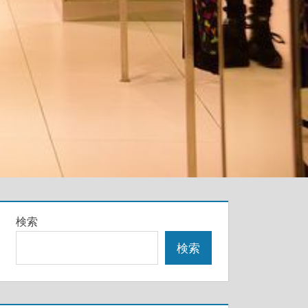
検索
検索