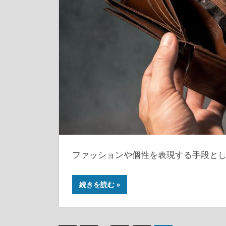
ファッションや個性を表現する手段とし
続きを読む