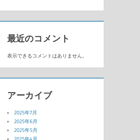
最近のコメント
表示できるコメントはありません。
アーカイブ
2025年7月
2025年6月
2025年5月
2025年4月