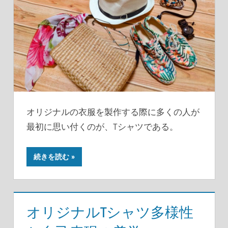
オリジナルの衣服を製作する際に多くの人が
最初に思い付くのが、Tシャツである。
続きを読む
オリジナルTシャツ多様性