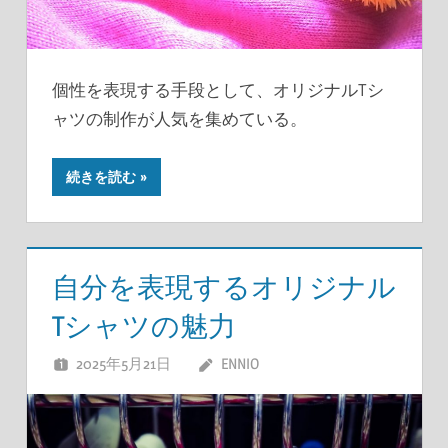
個性を表現する手段として、オリジナルTシ
ャツの制作が人気を集めている。
続きを読む
自分を表現するオリジナル
Tシャツの魅力
2025年5月21日
ENNIO