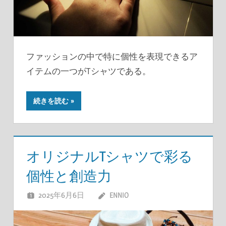
ファッションの中で特に個性を表現できるア
イテムの一つがTシャツである。
続きを読む
オリジナルTシャツで彩る
個性と創造力
2025年6月6日
ENNIO