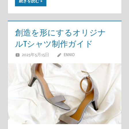
続きを読む
創造を形にするオリジナ
ルTシャツ制作ガイド
2025年5月15日
ENNIO