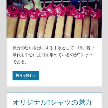
自分の思いを形にする手段として、特に若い
世代を中心に注目を集めているのがTシャツ
である。
続きを読む
オリジナルTシャツの魅力