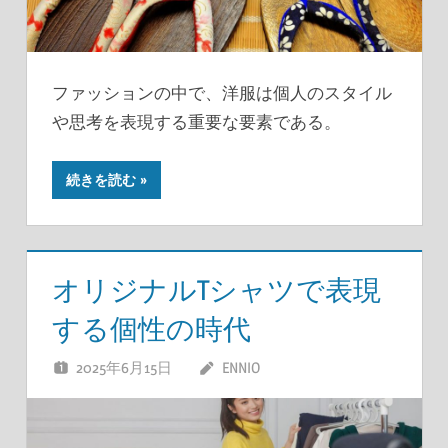
ファッションの中で、洋服は個人のスタイル
や思考を表現する重要な要素である。
続きを読む
オリジナルTシャツで表現
する個性の時代
2025年6月15日
ENNIO