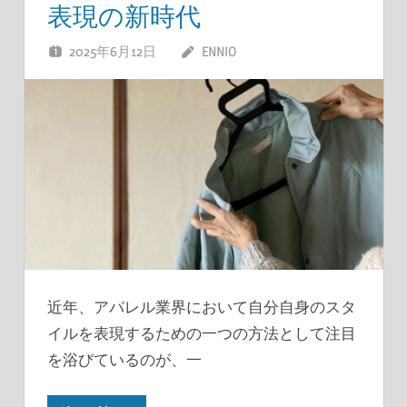
表現の新時代
2025年6月12日
ENNIO
近年、アパレル業界において自分自身のスタ
イルを表現するための一つの方法として注目
を浴びているのが、一