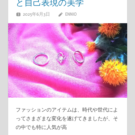
と自己表現の美学
2025年6月3日
ENNIO
ファッションのアイテムは、時代や世代によ
ってさまざまな変化を遂げてきましたが、そ
の中でも特に人気が高