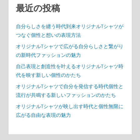
送
最近の投稿
り
自分らしさを纏う時代到来オリジナルTシャツが
つなぐ個性と想いの表現方法
オリジナルTシャツで広がる自分らしさと繋がり
の新時代ファッションの魅力
自己表現と創造性を叶えるオリジナルTシャツ時
代を映す新しい個性のかたち
オリジナルTシャツで自分を発信する時代個性と
流行が共鳴する新しいファッションのかたち
オリジナルTシャツが映し出す時代と個性無限に
広がる自由な表現の魅力