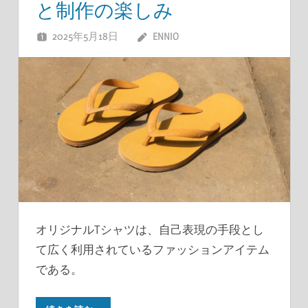
と制作の楽しみ
2025年5月18日
ENNIO
オリジナルTシャツは、自己表現の手段とし
て広く利用されているファッションアイテム
である。