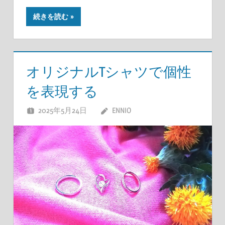
続きを読む
オリジナルTシャツで個性
を表現する
2025年5月24日
ENNIO