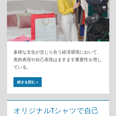
多様な文化が交じり合う経済環境において、
美的表現や自己表現はますます重要性を増し
ている。
続きを読む
オリジナルTシャツで自己