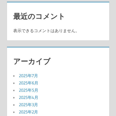
最近のコメント
表示できるコメントはありません。
アーカイブ
2025年7月
2025年6月
2025年5月
2025年4月
2025年3月
2025年2月