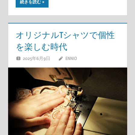
続きを読む
オリジナルTシャツで個性
を楽しむ時代
2025年6月9日
ENNIO