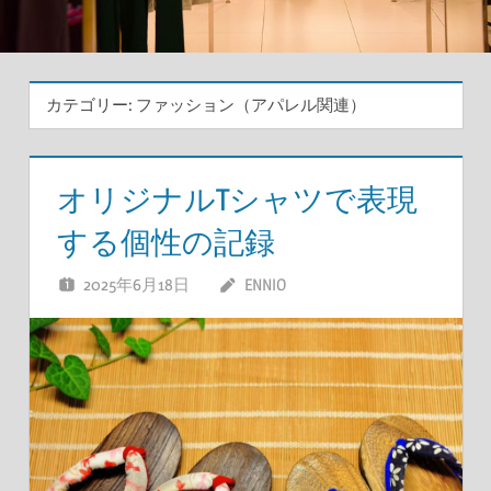
カテゴリー:
ファッション（アパレル関連）
オリジナルTシャツで表現
する個性の記録
2025年6月18日
ENNIO