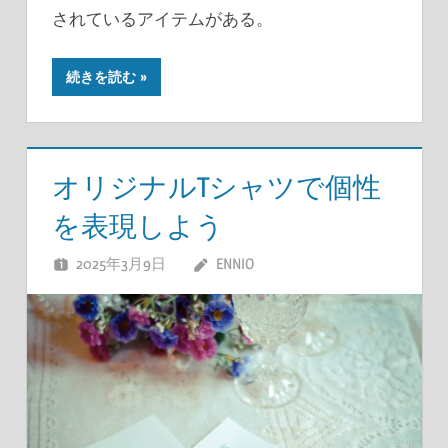
されているアイテムがある。
続きを読む
オリジナルTシャツで個性
を表現しよう
2025年3月9日
ENNIO