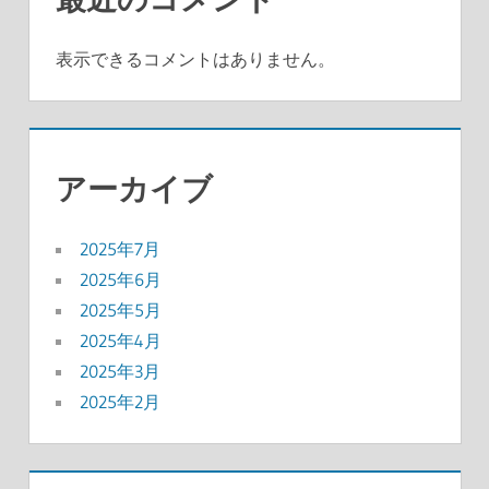
表示できるコメントはありません。
アーカイブ
2025年7月
2025年6月
2025年5月
2025年4月
2025年3月
2025年2月