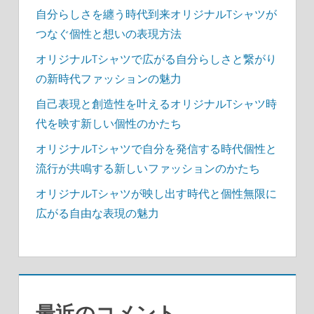
自分らしさを纏う時代到来オリジナルTシャツが
つなぐ個性と想いの表現方法
オリジナルTシャツで広がる自分らしさと繋がり
の新時代ファッションの魅力
自己表現と創造性を叶えるオリジナルTシャツ時
代を映す新しい個性のかたち
オリジナルTシャツで自分を発信する時代個性と
流行が共鳴する新しいファッションのかたち
オリジナルTシャツが映し出す時代と個性無限に
広がる自由な表現の魅力
最近のコメント