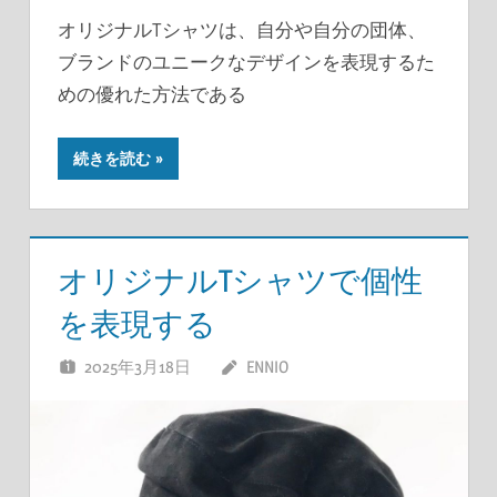
オリジナルTシャツは、自分や自分の団体、
ブランドのユニークなデザインを表現するた
めの優れた方法である
続きを読む
オリジナルTシャツで個性
を表現する
2025年3月18日
ENNIO