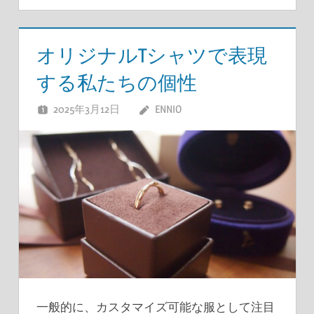
オリジナルTシャツで表現
する私たちの個性
2025年3月12日
ENNIO
一般的に、カスタマイズ可能な服として注目