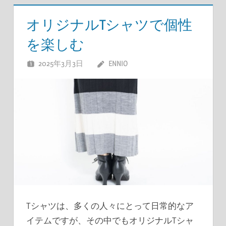
オリジナルTシャツで個性
を楽しむ
2025年3月3日
ENNIO
Tシャツは、多くの人々にとって日常的なア
イテムですが、その中でもオリジナルTシャ