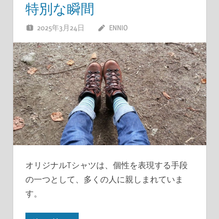
特別な瞬間
2025年3月24日
ENNIO
オリジナルTシャツは、個性を表現する手段
の一つとして、多くの人に親しまれていま
す。