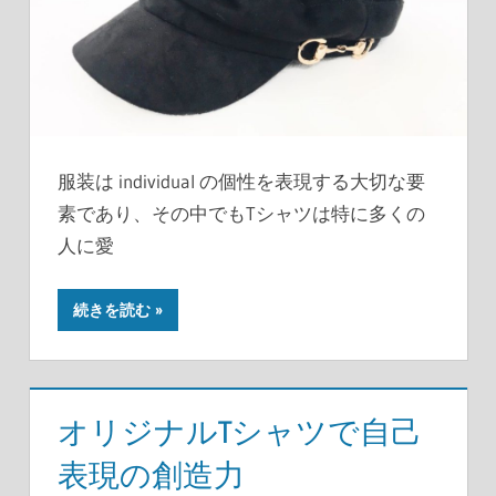
服装は individual の個性を表現する大切な要
素であり、その中でもTシャツは特に多くの
人に愛
続きを読む
オリジナルTシャツで自己
表現の創造力