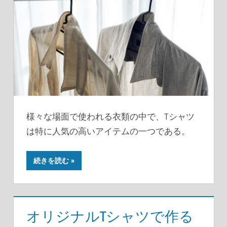
様々な場面で使われる衣類の中で、Tシャツ
は特に人気の高いアイテムの一つである。
続きを読む
オリジナルTシャツで作る