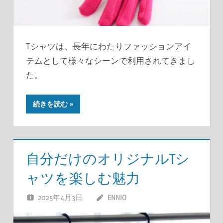
Tシャツは、長年にわたりファッションアイ
テムとして様々なシーンで利用されてきまし
た。
続きを読む
自分だけのオリジナルTシ
ャツを楽しむ魅力
2025年4月3日
ENNIO