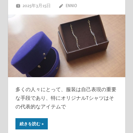
2025年3月15日
ENNIO
多くの人々にとって、服装は自己表現の重要
な手段であり、特にオリジナルTシャツはそ
の代表的なアイテムで
続きを読む