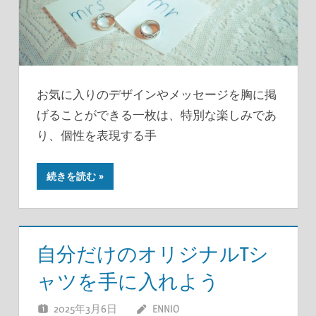
お気に入りのデザインやメッセージを胸に掲
げることができる一枚は、特別な楽しみであ
り、個性を表現する手
続きを読む
自分だけのオリジナルTシ
ャツを手に入れよう
2025年3月6日
ENNIO