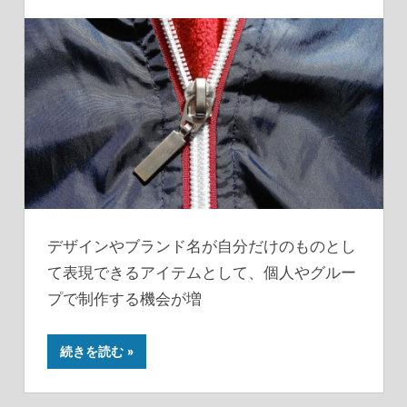
デザインやブランド名が自分だけのものとし
て表現できるアイテムとして、個人やグルー
プで制作する機会が増
続きを読む