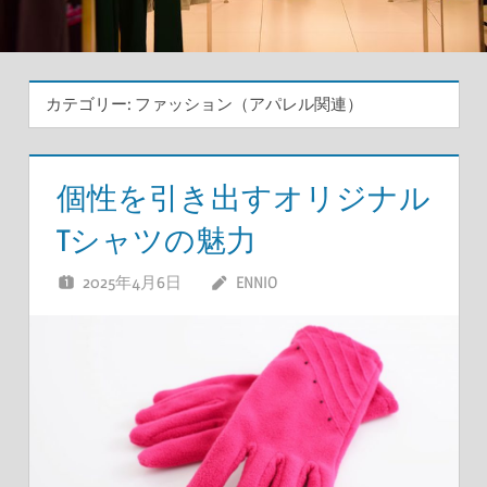
カテゴリー:
ファッション（アパレル関連）
個性を引き出すオリジナル
Tシャツの魅力
2025年4月6日
ENNIO